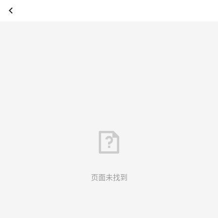
页面未找到