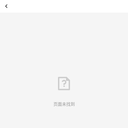
页面未找到