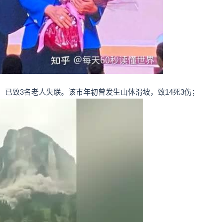
，已致3名老人失联。该市年初曾发生山体滑坡，致14死3伤；