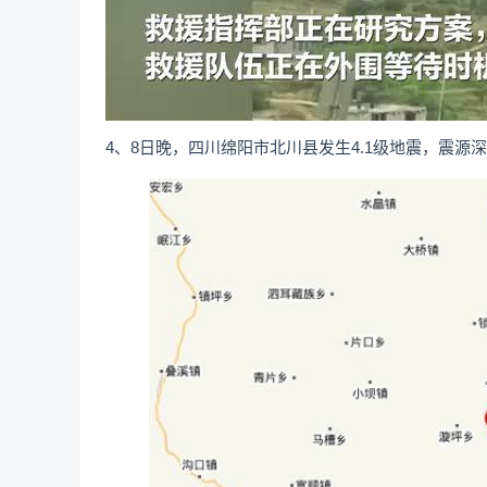
4、8日晚，四川绵阳市北川县发生4.1级地震，震