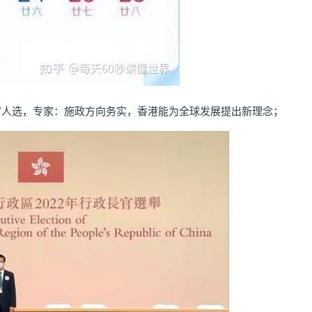
官人选，专家：施政方向务实，香港能为全球发展提出新理念；