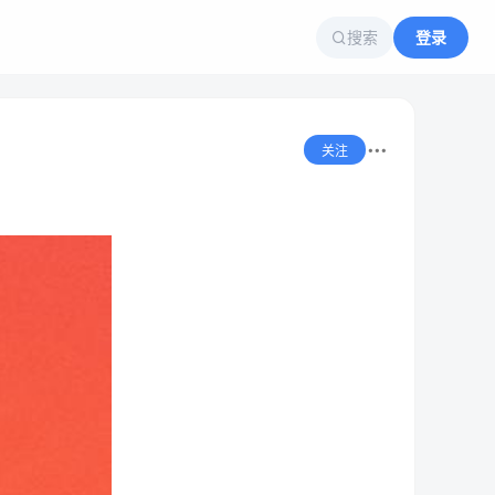
搜索
登录
关注