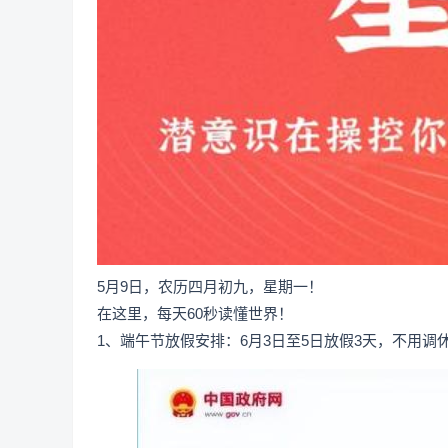
5月9日，农历四月初九，星期一！
在这里，每天60秒读懂世界！
1、端午节放假安排：6月3日至5日放假3天，不用调