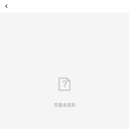
页面未找到