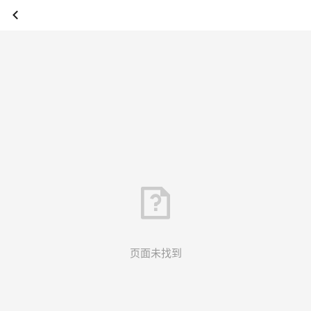
页面未找到