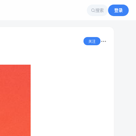
搜索
登录
关注