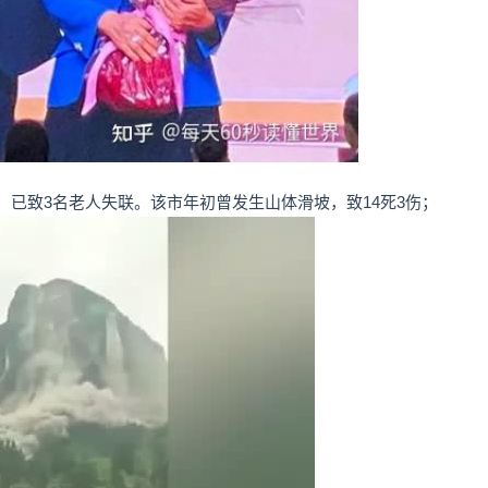
，已致3名老人失联。该市年初曾发生山体滑坡，致14死3伤；