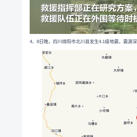
4、8日晚，四川绵阳市北川县发生4.1级地震，震