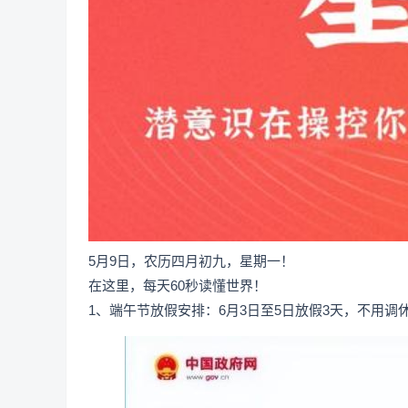
5月9日，农历四月初九，星期一！
在这里，每天60秒读懂世界！
1、端午节放假安排：6月3日至5日放假3天，不用调