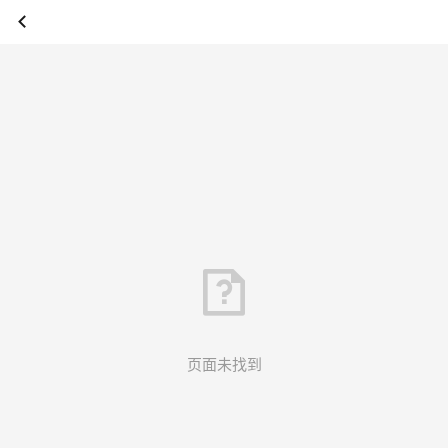
页面未找到