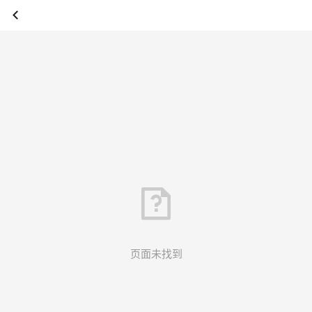
页面未找到