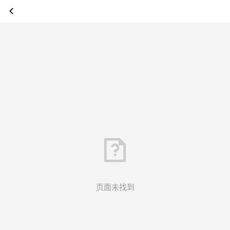
页面未找到