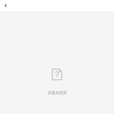
页面未找到