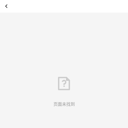
页面未找到