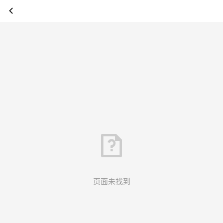
页面未找到