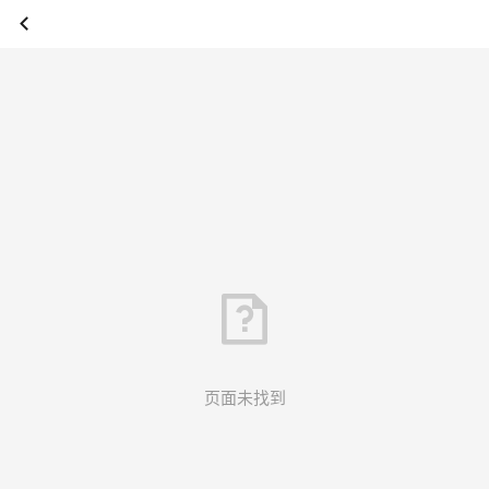
页面未找到