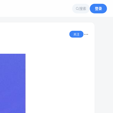
搜索
登录
关注