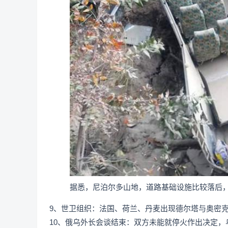
据悉，尼泊尔多山地，道路基础设施比较落后
9、世卫组织：法国、荷兰、丹麦出现德尔塔与奥密
10、俄乌外长会谈结束：双方未能就停火作出决定