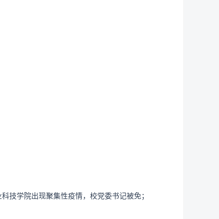
业科技学院出现聚集性疫情，校党委书记被免；