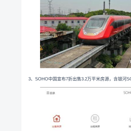
3、SOHO中国宣布7折出售3.2万平米房源，含银