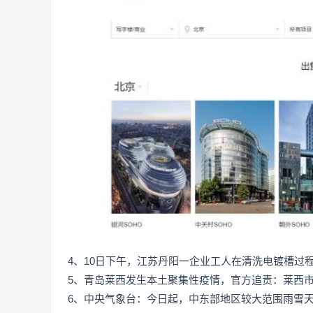
4、10日下午，江苏丹阳一企业工人在清洗电镀槽过
5、青岛莱西发生本土聚集性疫情，官方追责：莱西
6、中央气象台：今日起，中东部地区较大范围雨雪