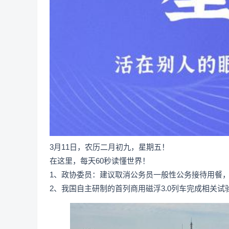
3月11日，农历二月初九，星期五！
在这里，每天60秒读懂世界！
1、政协委员：建议取消公务员一般性公务接待用餐
2、我国自主研制的首列商用磁浮3.0列车完成相关试