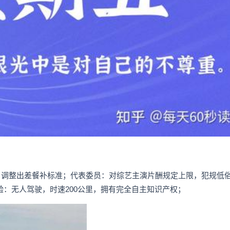
，调整出差餐补标准；代表委员：对综艺主演片酬规定上限，犯规低
验：无人驾驶，时速200公里，拥有完全自主知识产权；