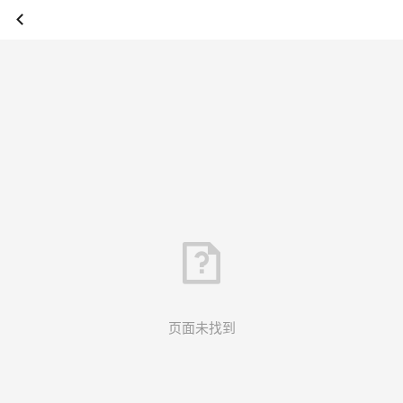
页面未找到