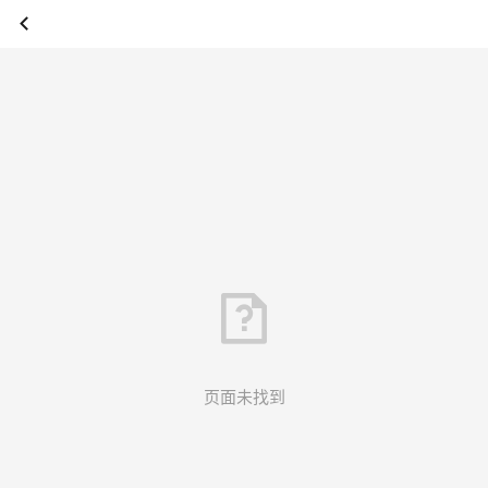
页面未找到