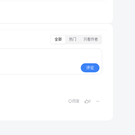
全部
热门
只看作者
评论
回复
0