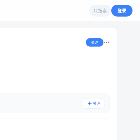
搜索
登录
关注
关注