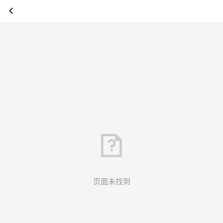
页面未找到