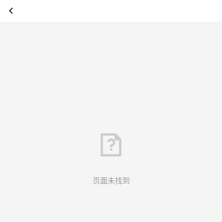
页面未找到