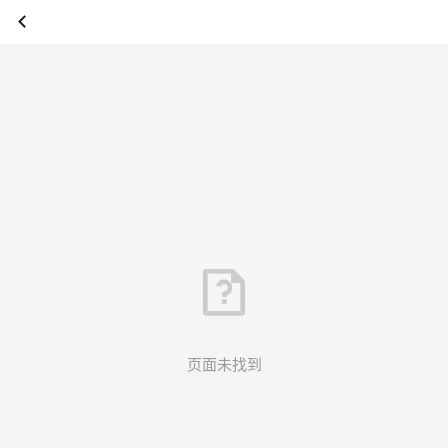
页面未找到