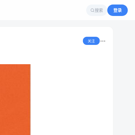
搜索
登录
关注