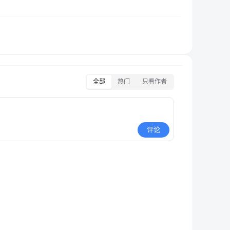
全部
热门
只看作者
评论