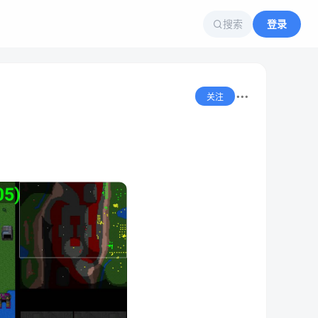
搜索
登录
关注