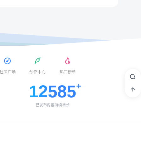
社区广场
创作中心
热门榜单
12585
已发布内容持续增长