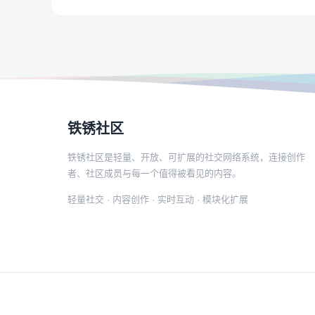
铁锈社区
铁锈社区是轻量、开放、可扩展的社交网络系统，连接创作
者、社区成员与每一个值得被看见的内容。
轻量社交 · 内容创作 · 实时互动 · 模块化扩展