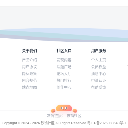
关于我们
社区入口
用户服务
产品介绍
发现内容
个人主页
用户协议
话题广场
会员权益
隐私政策
论坛大厅
消息中心
内容规范
热门排行
申请认证
站点地图
创作中心
帮助反馈
友情链接：
铁锈社区
Copyright © 2024 - 2026
铁锈社区
All Rights Reserved
粤ICP备2026083543号-1