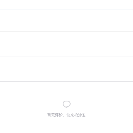
暂无评论，快来抢沙发