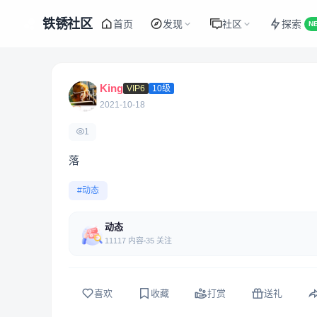
铁锈社区
首页
发现
社区
探索
N
King
VIP6
10级
2021-10-18
1
落
#动态
动态
11117 内容
35 关注
喜欢
收藏
打赏
送礼