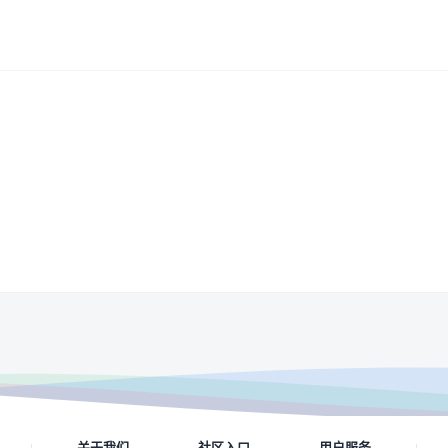
关于我们
社区入口
用户服务