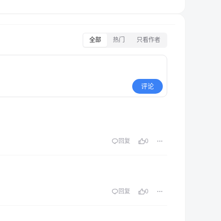
全部
热门
只看作者
评论
回复
0
回复
0