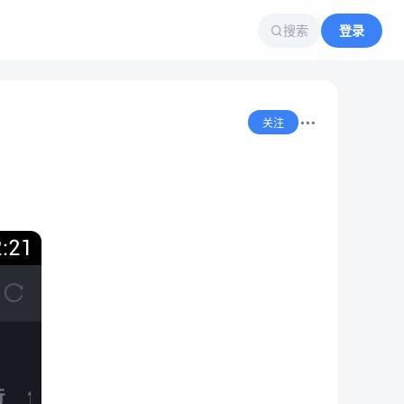
搜索
登录
关注