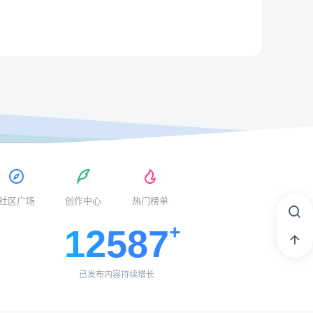
社区广场
创作中心
热门榜单
12587
已发布内容持续增长