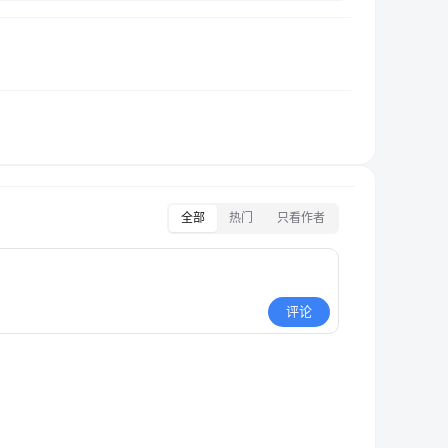
全部
热门
只看作者
评论