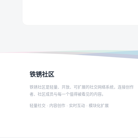
铁锈社区
铁锈社区是轻量、开放、可扩展的社交网络系统，连接创作
者、社区成员与每一个值得被看见的内容。
轻量社交 · 内容创作 · 实时互动 · 模块化扩展