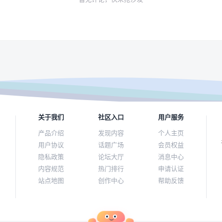
关于我们
社区入口
用户服务
产品介绍
发现内容
个人主页
用户协议
话题广场
会员权益
隐私政策
论坛大厅
消息中心
内容规范
热门排行
申请认证
站点地图
创作中心
帮助反馈