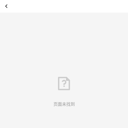
页面未找到