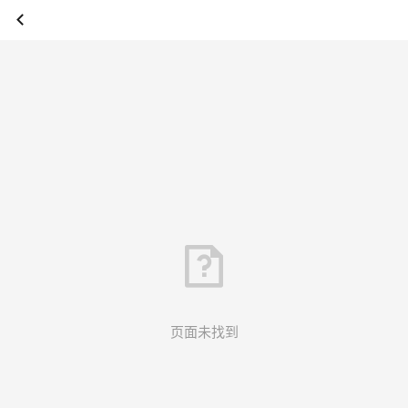
页面未找到