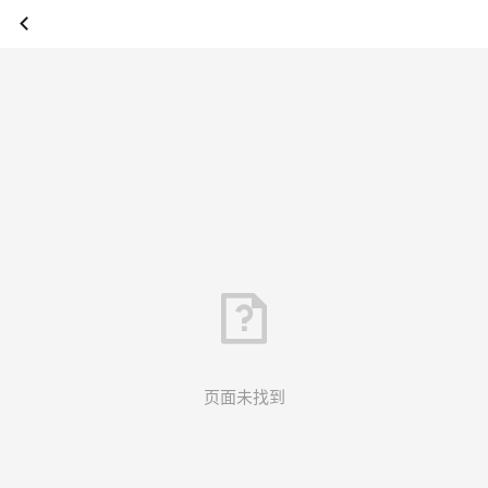
页面未找到