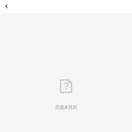
页面未找到