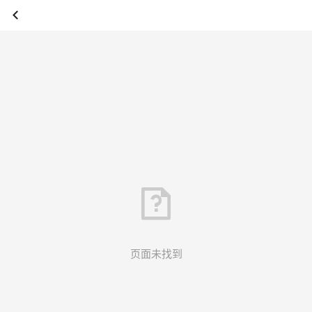
页面未找到