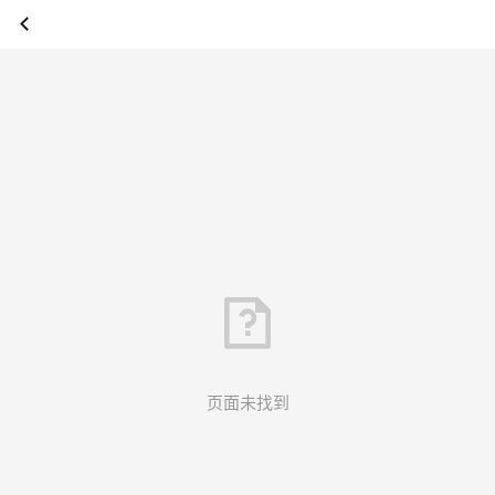
页面未找到