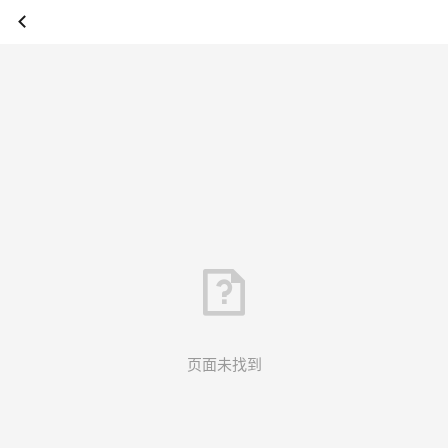
页面未找到