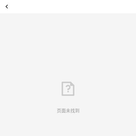
页面未找到