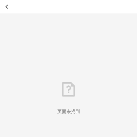
页面未找到