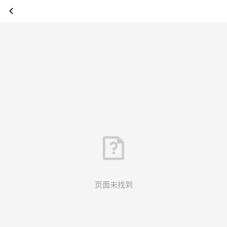
页面未找到