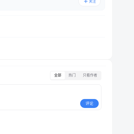
关注
全部
热门
只看作者
评论