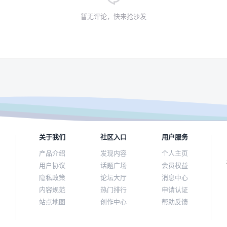
暂无评论，快来抢沙发
关于我们
社区入口
用户服务
产品介绍
发现内容
个人主页
用户协议
话题广场
会员权益
隐私政策
论坛大厅
消息中心
内容规范
热门排行
申请认证
站点地图
创作中心
帮助反馈