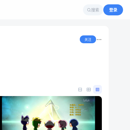
搜索
登录
关注