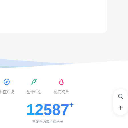
社区广场
创作中心
热门榜单
12587
已发布内容持续增长