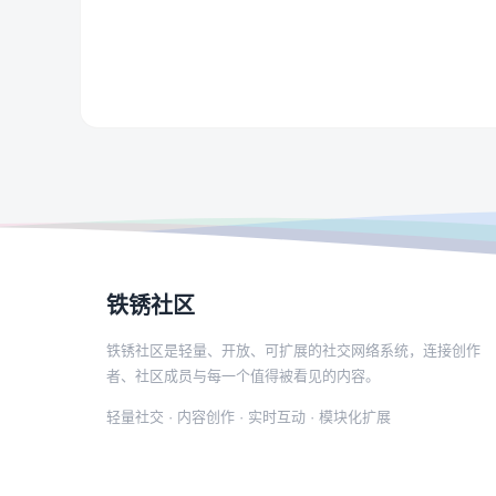
铁锈社区
铁锈社区是轻量、开放、可扩展的社交网络系统，连接创作
者、社区成员与每一个值得被看见的内容。
轻量社交 · 内容创作 · 实时互动 · 模块化扩展