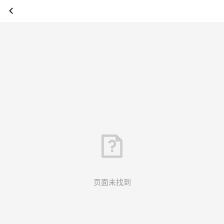
页面未找到