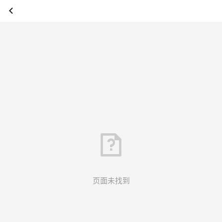
页面未找到