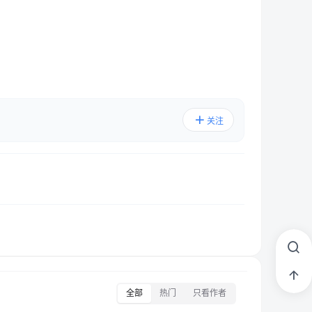
关注
全部
热门
只看作者