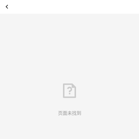
页面未找到