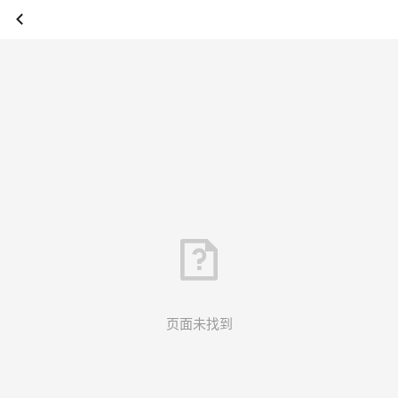
页面未找到