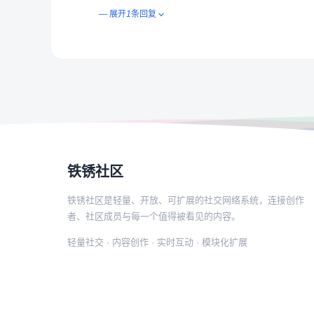
— 展开
1
条回复
铁锈社区
铁锈社区是轻量、开放、可扩展的社交网络系统，连接创作
者、社区成员与每一个值得被看见的内容。
轻量社交 · 内容创作 · 实时互动 · 模块化扩展