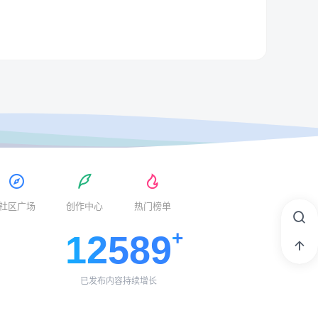
社区广场
创作中心
热门榜单
12589
已发布内容持续增长