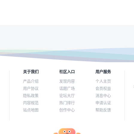
关于我们
社区入口
用户服务
产品介绍
发现内容
个人主页
用户协议
话题广场
会员权益
隐私政策
论坛大厅
消息中心
内容规范
热门排行
申请认证
站点地图
创作中心
帮助反馈