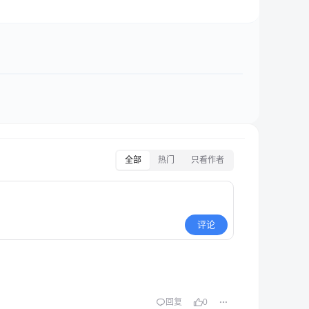
全部
热门
只看作者
评论
回复
0