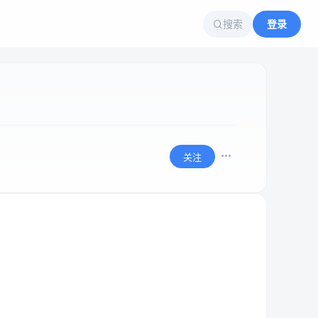
搜索
登录
关注