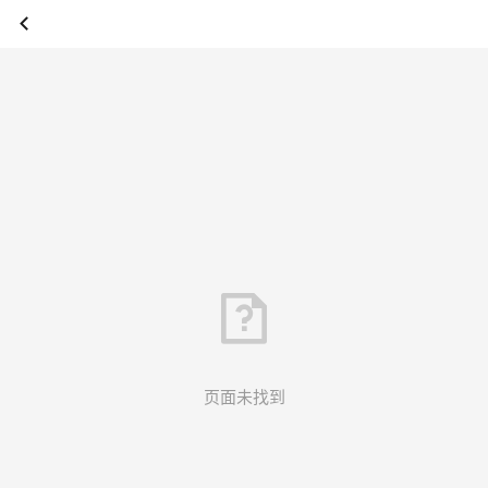
页面未找到