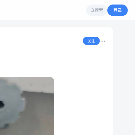
搜索
登录
关注