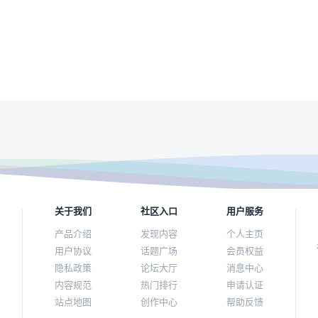
关于我们
社区入口
用户服务
产品介绍
发现内容
个人主页
用户协议
话题广场
会员权益
隐私政策
论坛大厅
消息中心
内容规范
热门排行
申请认证
站点地图
创作中心
帮助反馈