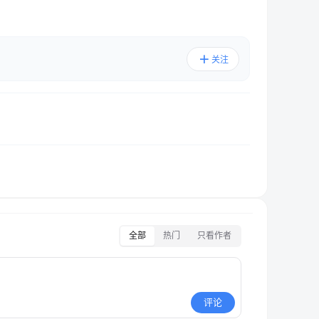
关注
全部
热门
只看作者
评论