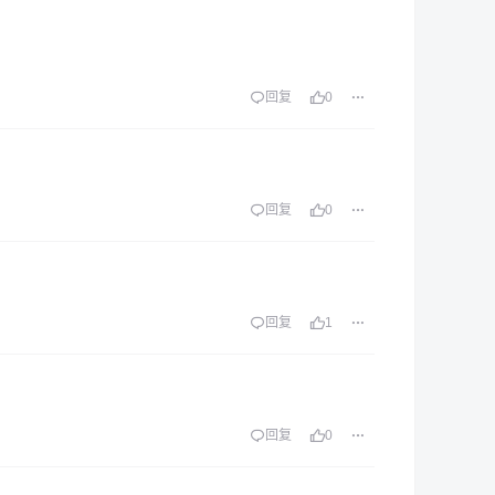
回复
0
回复
0
回复
1
回复
0