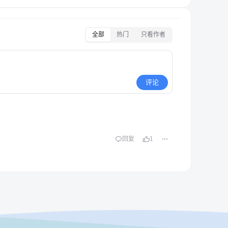
全部
热门
只看作者
评论
回复
1