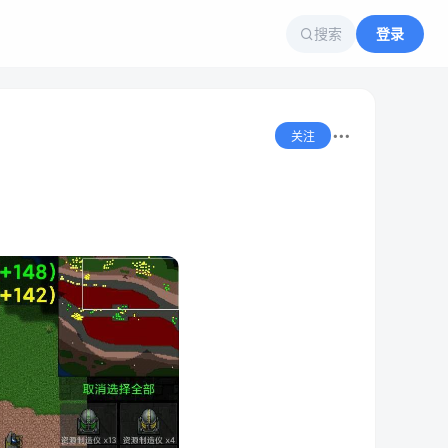
搜索
登录
关注