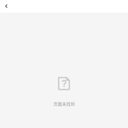
页面未找到