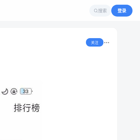
搜索
登录
关注