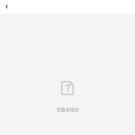
页面未找到