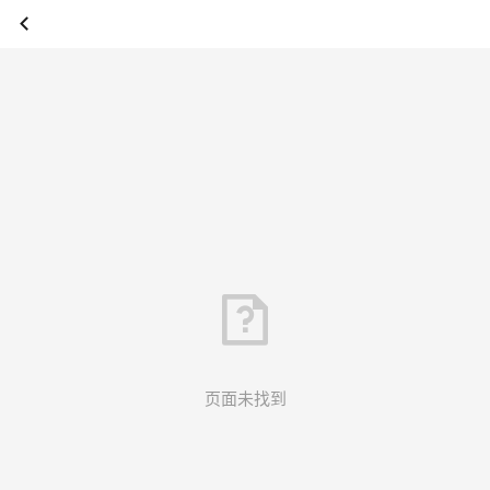
页面未找到