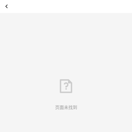
页面未找到