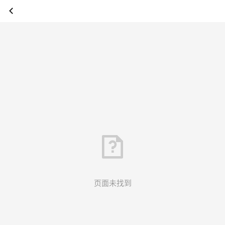
页面未找到